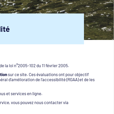
ité
de la loi n°2005-102 du 11 février 2005.
tion
sur ce site. Ces évaluations ont pour objectif
éral d’amélioration de l’accessibilité (RGAA) et de les
us et services en ligne.
ervice, vous pouvez nous contacter via