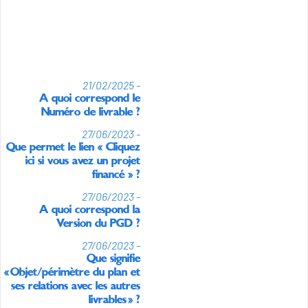
21/02/2025 -
A quoi correspond le
Numéro de livrable ?
27/06/2023 -
Que permet le lien « Cliquez
ici si vous avez un projet
financé » ?
27/06/2023 -
A quoi correspond la
Version du PGD ?
27/06/2023 -
Que signifie
« Objet/périmètre du plan et
ses relations avec les autres
livrables » ?