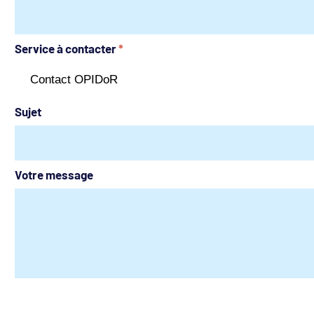
Service à contacter
*
Sujet
Votre message