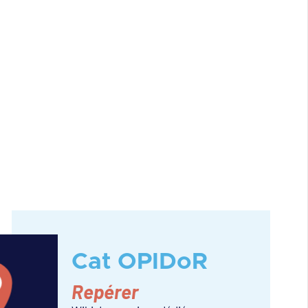
Cat OPIDoR
Repérer