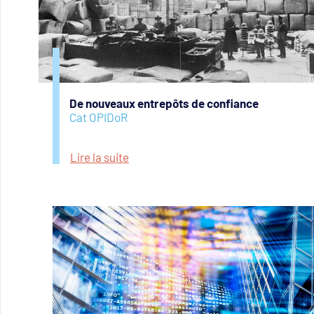
De nouveaux entrepôts de confiance
Cat OPIDoR
Lire la suite