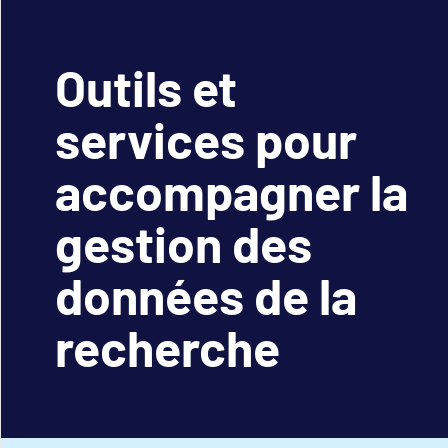
Outils et
services pour
accompagner la
gestion des
données de la
recherche