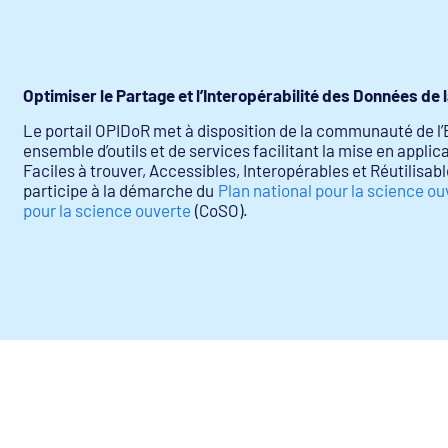
Optimiser le Partage et l’Interopérabilité des Données de
Le portail OPIDoR met à disposition de la communauté de l
ensemble d’outils et de services facilitant la mise en appli
Faciles à trouver, Accessibles, Interopérables et Réutilisabl
participe à la démarche du
Plan national pour la science ou
pour la science ouverte
(CoSO).