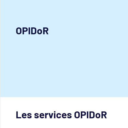
OPIDoR
Les services OPIDoR