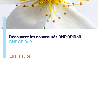
Découvrez les nouveautés DMP OPIDoR
DMP OPIDoR
Lire la suite