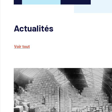
Actualités
Voir tout