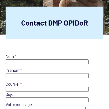
Contact DMP OPIDoR
Nom
*
Prénom
*
Courriel
*
Sujet
Votre message