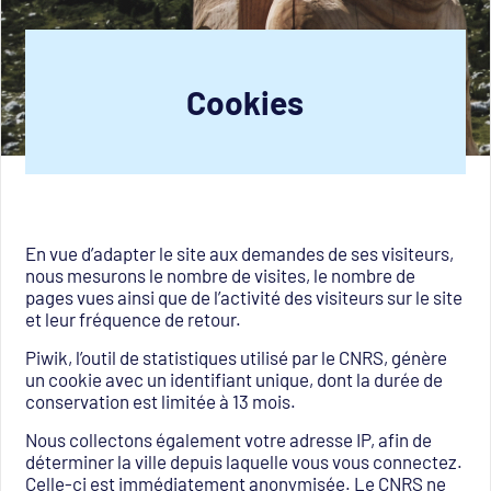
Cookies
En vue d’adapter le site aux demandes de ses visiteurs,
nous mesurons le nombre de visites, le nombre de
pages vues ainsi que de l’activité des visiteurs sur le site
et leur fréquence de retour.
Piwik, l’outil de statistiques utilisé par le CNRS, génère
un cookie avec un identifiant unique, dont la durée de
conservation est limitée à 13 mois.
Nous collectons également votre adresse IP, afin de
déterminer la ville depuis laquelle vous vous connectez.
Celle-ci est immédiatement anonymisée. Le CNRS ne