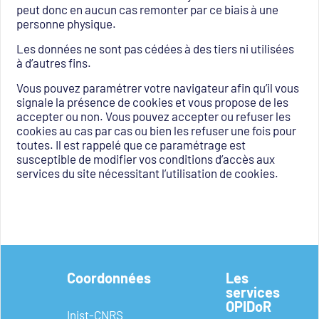
peut donc en aucun cas remonter par ce biais à une
personne physique.
Les données ne sont pas cédées à des tiers ni utilisées
à d’autres fins.
Vous pouvez paramétrer votre navigateur afin qu’il vous
signale la présence de cookies et vous propose de les
accepter ou non. Vous pouvez accepter ou refuser les
cookies au cas par cas ou bien les refuser une fois pour
toutes. Il est rappelé que ce paramétrage est
susceptible de modifier vos conditions d’accès aux
services du site nécessitant l’utilisation de cookies.
Coordonnées
Les
services
OPIDoR
Inist-CNRS