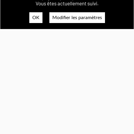
Vous êtes actuellement suivi.
OK
Modifier les paramètres