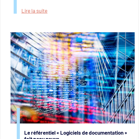
Lire la suite
Le référentiel « Logiciels de documentation »
fait peau neuve