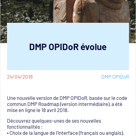
DMP OPIDoR évolue
24/04/2018
DMP OPIDoR
Une nouvelle version de DMP OPIDoR, basée sur le code
commun DMP Roadmap (version intermédiaire), a été
mise en ligne le 18 avril 2018.
Découvrez quelques-unes de ses nouvelles
fonctionnalités :
• Choix de la langue de l’interface (français ou anglais),