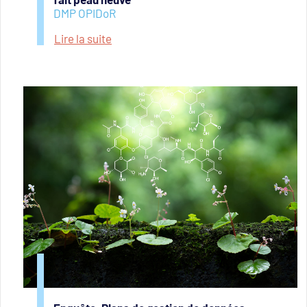
DMP OPIDoR
Lire la suite