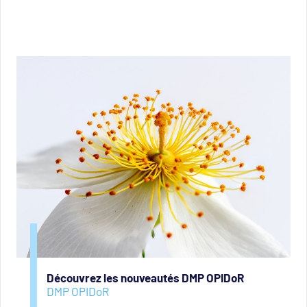
Découvrez les nouveautés DMP OPIDoR
DMP OPIDoR