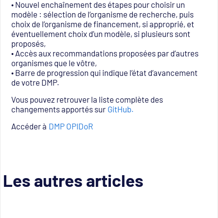
• Nouvel enchaînement des étapes pour choisir un
modèle : sélection de l’organisme de recherche, puis
choix de l’organisme de financement, si approprié, et
éventuellement choix d’un modèle, si plusieurs sont
proposés,
• Accès aux recommandations proposées par d’autres
organismes que le vôtre,
• Barre de progression qui indique l’état d’avancement
de votre DMP.
Vous pouvez retrouver la liste complète des
changements apportés sur
GitHub.
Accéder à
DMP OPIDoR
Les autres articles