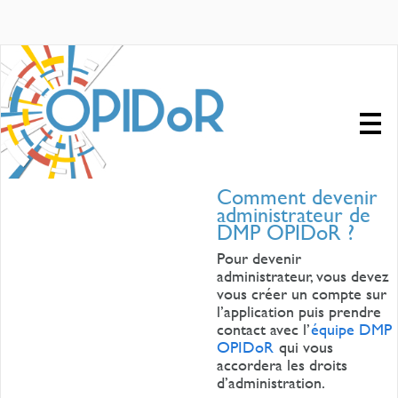
Comment devenir
administrateur de
DMP OPIDoR ?
Pour devenir
administrateur, vous devez
vous créer un compte sur
l’application puis prendre
contact avec l’
équipe DMP
OPIDoR
qui vous
accordera les droits
d’administration.