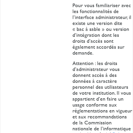
Pour vous familiariser avec
les fonctionnalités de
l’interface administrateur, il
existe une version dite
« bac à sable » ou version
d’intégration dont les
droits d’accès sont
également accordés sur
demande.
Attention : les droits
d’administrateur vous
donnent accès à des
données à caractère
personnel des utilisateurs
de votre institution. Il vous
appartient d’en faire un
usage conforme aux
réglementations en vigueur
et aux recommandations
de la Commission
nationale de l’informatique