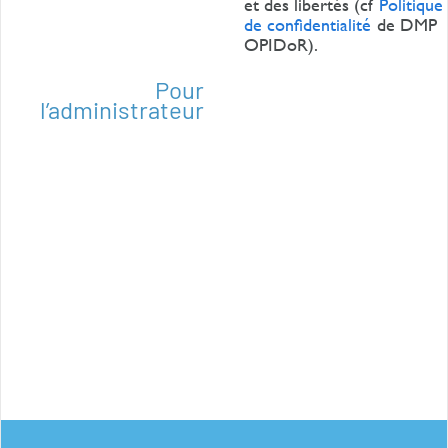
et des libertés (cf
Politique
de confidentialité
de DMP
OPIDoR).
Pour
l’administrateur