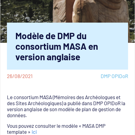
Modèle de DMP du
consortium MASA en
version anglaise
26/08/2021
DMP OPIDoR
Le consortium MASA (Mémoires des Archéologues et
des Sites Archéologiques) a publié dans DMP OPIDoR la
version anglaise de son modèle de plan de gestion de
données.
Vous pouvez consulter le modèle « MASA DMP
template »
ici