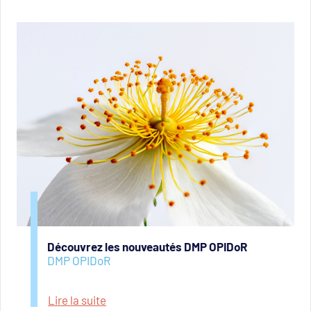
Découvrez les nouveautés DMP OPIDoR
DMP OPIDoR
Lire la suite