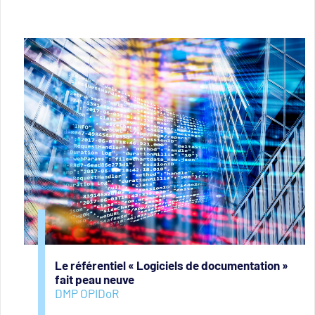
Le référentiel « Logiciels de documentation »
fait peau neuve
DMP OPIDoR