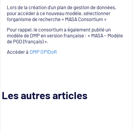
Lors de la création d’un plan de gestion de données,
pour accéder à ce nouveau modèle, sélectionner
l’organisme de recherche « MASA Consortium »
Pour rappel, le consortium a également publié un
modèle de DMP en version française : « MASA – Modèle
de PGD (français) ».
Accéder à
DMP OPIDoR
Les autres articles