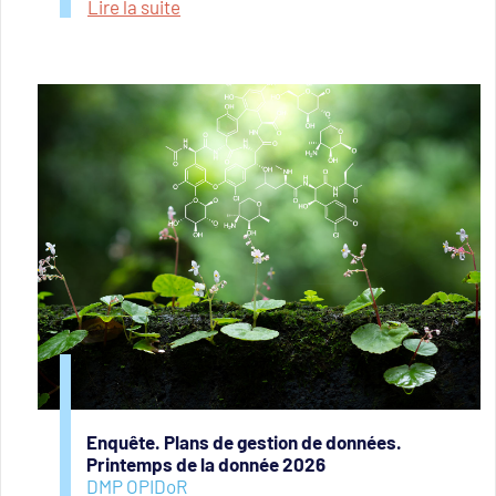
Lire la suite
Enquête. Plans de gestion de données.
Printemps de la donnée 2026
DMP OPIDoR