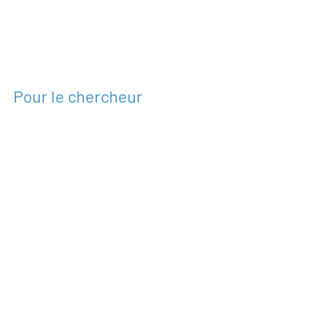
Pour le chercheur