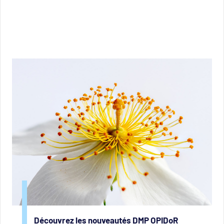
Découvrez les nouveautés DMP OPIDoR