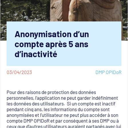
Anonymisation d’un
compte après 5 ans
d’inactivité
03/04/2023
DMP OPIDoR
Pour des raisons de protection des données
personnelles, l’application ne peut garder indéfiniment
les données des utilisateurs. Si un compte est inactif
pendant cinq ans, les informations du compte sont
anonymisées et l’utilisateur ne peut plus accéder à son
compte DMP OPIDoR et par conséquent à ses DMP ou à
ceux que d’autres utilisateurs auraient partagés avec lui