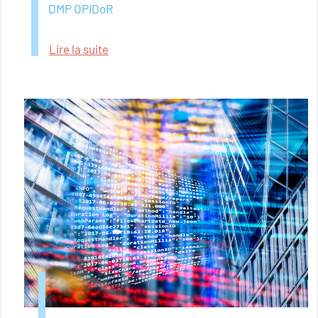
DMP OPIDoR
Lire la suite