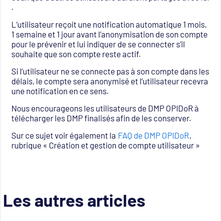
.
L’utilisateur reçoit une notification automatique 1 mois,
1 semaine et 1 jour avant l’anonymisation de son compte
pour le prévenir et lui indiquer de se connecter s’il
souhaite que son compte reste actif.
Si l’utilisateur ne se connecte pas à son compte dans les
délais, le compte sera anonymisé et l’utilisateur recevra
une notification en ce sens.
Nous encourageons les utilisateurs de DMP OPIDoR à
télécharger les DMP finalisés afin de les conserver.
Sur ce sujet voir également la
FAQ de DMP OPIDoR
,
rubrique « Création et gestion de compte utilisateur »
Les autres articles