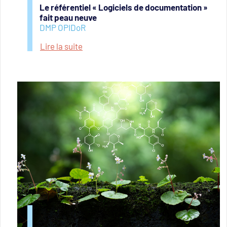
Le référentiel « Logiciels de documentation »
fait peau neuve
DMP OPIDoR
Lire la suite